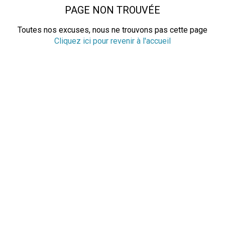
PAGE NON TROUVÉE
Toutes nos excuses, nous ne trouvons pas cette page
Cliquez ici pour revenir à l'accueil