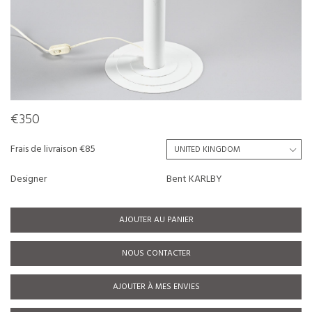
€350
Frais de livraison €85
Designer
Bent KARLBY
AJOUTER AU PANIER
NOUS CONTACTER
AJOUTER À MES ENVIES