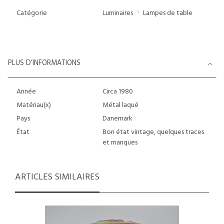
Catégorie
Luminaires
Lampes de table
PLUS D’INFORMATIONS
Année
Circa 1980
Matériau(x)
Métal laqué
Pays
Danemark
État
Bon état vintage, quelques traces
et manques
ARTICLES SIMILAIRES