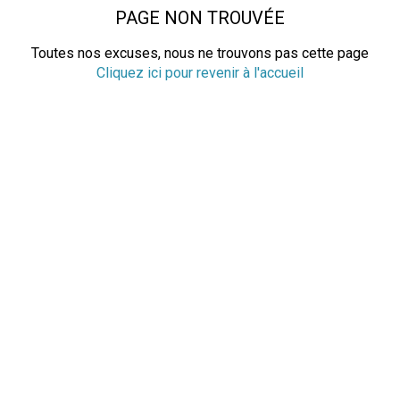
PAGE NON TROUVÉE
Toutes nos excuses, nous ne trouvons pas cette page
Cliquez ici pour revenir à l'accueil