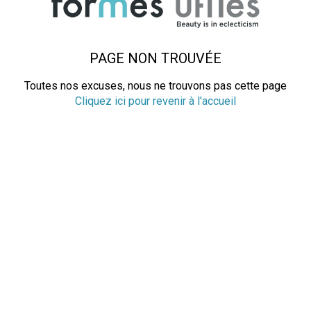
PAGE NON TROUVÉE
Toutes nos excuses, nous ne trouvons pas cette page
Cliquez ici pour revenir à l'accueil