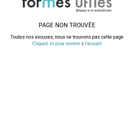
PAGE NON TROUVÉE
Toutes nos excuses, nous ne trouvons pas cette page
Cliquez ici pour revenir à l'accueil