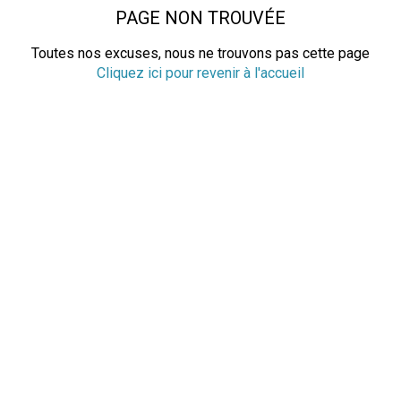
PAGE NON TROUVÉE
Toutes nos excuses, nous ne trouvons pas cette page
Cliquez ici pour revenir à l'accueil