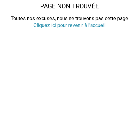
PAGE NON TROUVÉE
Toutes nos excuses, nous ne trouvons pas cette page
Cliquez ici pour revenir à l'accueil