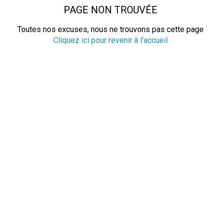
PAGE NON TROUVÉE
Toutes nos excuses, nous ne trouvons pas cette page
Cliquez ici pour revenir à l'accueil