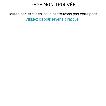
PAGE NON TROUVÉE
Toutes nos excuses, nous ne trouvons pas cette page
Cliquez ici pour revenir à l'accueil