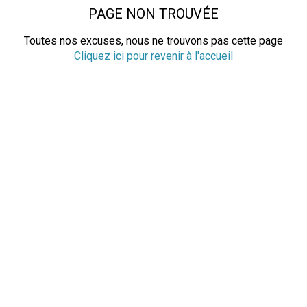
PAGE NON TROUVÉE
Toutes nos excuses, nous ne trouvons pas cette page
Cliquez ici pour revenir à l'accueil