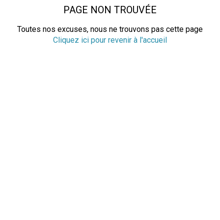
PAGE NON TROUVÉE
Toutes nos excuses, nous ne trouvons pas cette page
Cliquez ici pour revenir à l'accueil