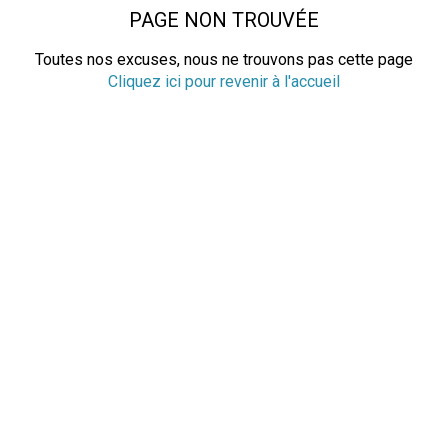
PAGE NON TROUVÉE
Toutes nos excuses, nous ne trouvons pas cette page
Cliquez ici pour revenir à l'accueil