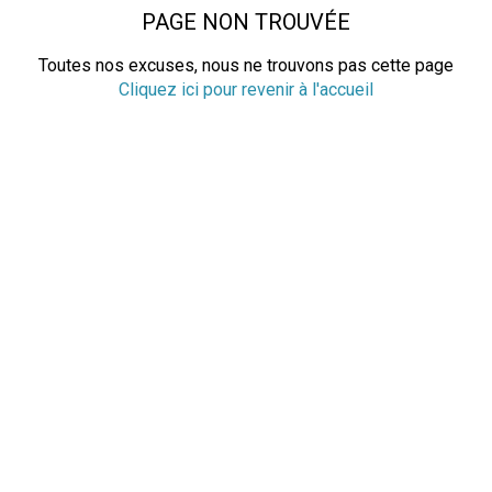
PAGE NON TROUVÉE
Toutes nos excuses, nous ne trouvons pas cette page
Cliquez ici pour revenir à l'accueil