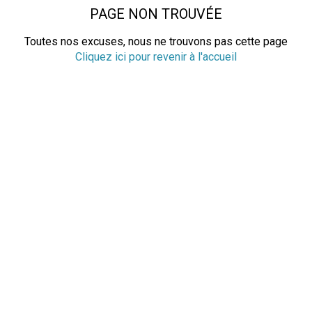
PAGE NON TROUVÉE
Toutes nos excuses, nous ne trouvons pas cette page
Cliquez ici pour revenir à l'accueil