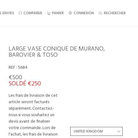
S ENVIES
COMPARER
PANIER
CONNEXION
RECHERCHER
LARGE VASE CONIQUE DE MURANO,
BAROVIER & TOSO
REF :
5684
€500
SOLDÉ €250
Les frais de livraison de cet
article seront facturés
séparément. Contactez-
nous si vous souhaitez un
devis avant de finaliser
votre commande. Lors de
l'achat, les frais de livraison