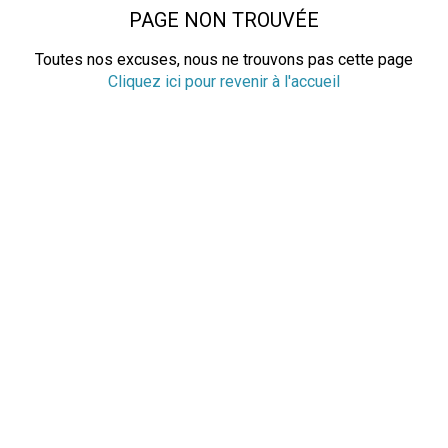
PAGE NON TROUVÉE
Toutes nos excuses, nous ne trouvons pas cette page
Cliquez ici pour revenir à l'accueil