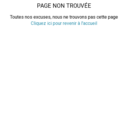
PAGE NON TROUVÉE
Toutes nos excuses, nous ne trouvons pas cette page
Cliquez ici pour revenir à l'accueil