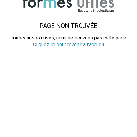
PAGE NON TROUVÉE
Toutes nos excuses, nous ne trouvons pas cette page
Cliquez ici pour revenir à l'accueil