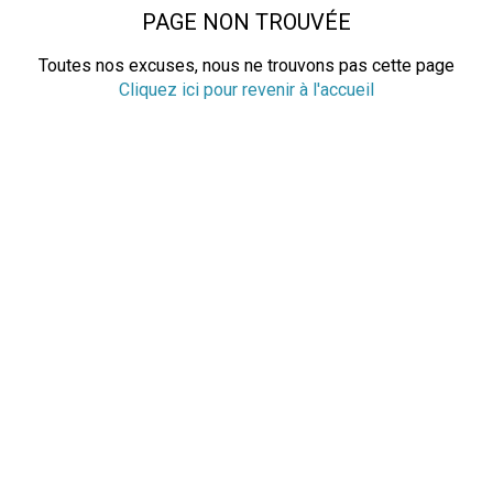
PAGE NON TROUVÉE
Toutes nos excuses, nous ne trouvons pas cette page
Cliquez ici pour revenir à l'accueil