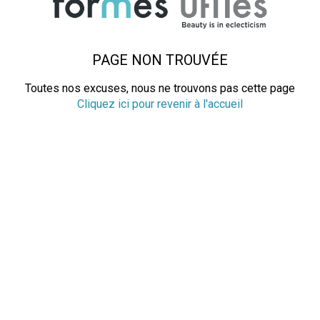
PAGE NON TROUVÉE
Toutes nos excuses, nous ne trouvons pas cette page
Cliquez ici pour revenir à l'accueil